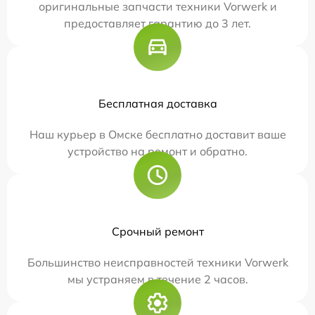
оригинальные запчасти техники Vorwerk и
предоставляет гарантию до 3 лет.
Бесплатная доставка
Наш курьер в Омске бесплатно доставит ваше
устройство на ремонт и обратно.
Срочный ремонт
Большинство неисправностей техники Vorwerk
мы устраняем в течение 2 часов.