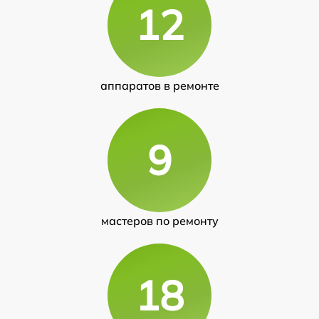
12
аппаратов в ремонте
9
мастеров по ремонту
18