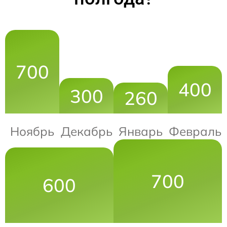
700
400
300
260
Ноябрь
Декабрь
Январь
Февраль
700
600