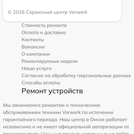
© 2026 Сервисный центр Vorwerk
Стоимость ремонта
Оплата и доставка
Контакты
Вакансии
О компании
Ремонтируемые модели
Наши услуги
Согласие на обработку персональных данных
Способы оплаты
Ремонт устройств
Мы занимаемся ремонтом и техническим
обслуживанием техники Vorwerk по истечении
гарантийного периода. Наш центр в Омске работает
независимо и не имеет официальной авторизации от
производителя. Цены на ремонт, указанные на сайте,