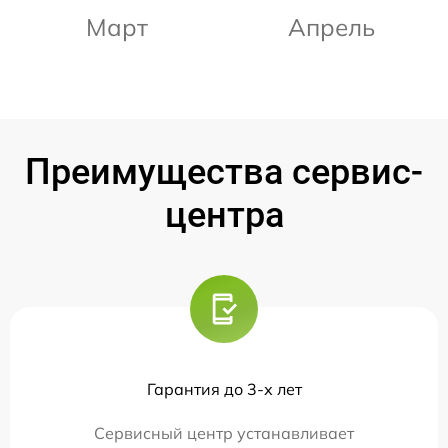
Март
Апрель
Преимущества сервис-
центра
Гарантия до 3-х лет
Сервисный центр устанавливает