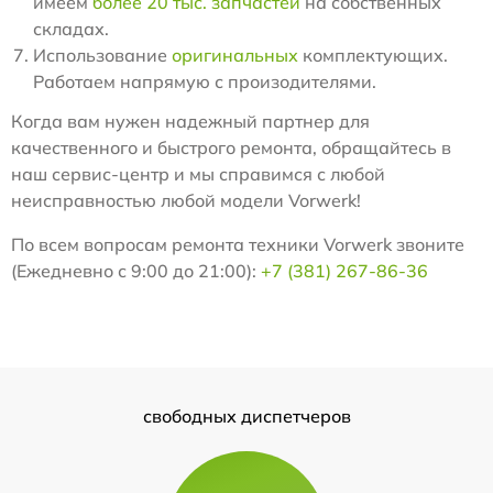
имеем
более 20 тыс. запчастей
на собственных
складах.
Использование
оригинальных
комплектующих.
Работаем напрямую с произодителями.
Когда вам нужен надежный партнер для
качественного и быстрого ремонта, обращайтесь в
наш сервис-центр и мы справимся с любой
неисправностью любой модели Vorwerk!
По всем вопросам ремонта техники Vorwerk звоните
(Ежедневно с 9:00 до 21:00):
+7 (381) 267-86-36
свободных диспетчеров