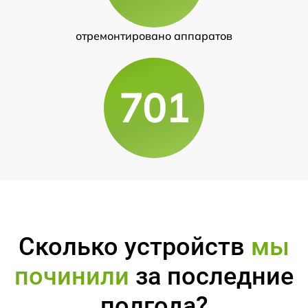
отремонтировано аппаратов
701
Сколько устройств
мы
починили
за последние
полгода?