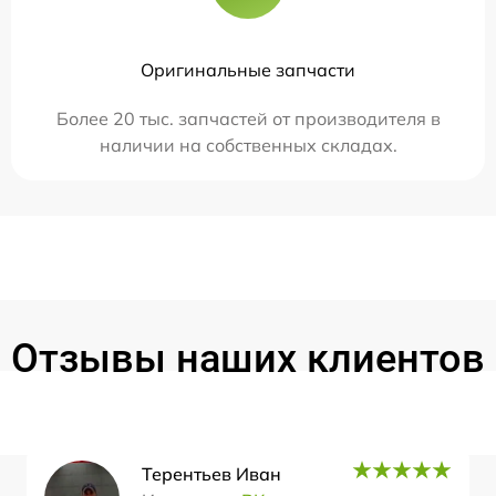
Оригинальные запчасти
Более 20 тыс. запчастей от производителя в
наличии на собственных складах.
Отзывы наших клиентов
Терентьев Иван