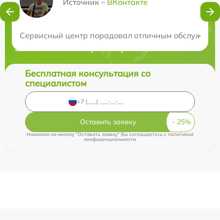
Источник –
ВКонтакте
Нужна консультация?
Сервисный центр порадовал отличным обслуживание
Закажите бесплатную консультацию
Бесплатная консультация со
специалистом
Оставить заявку
Нажимая на кнопку "Оставить заявку" Вы соглашаетесь c
политикой
конфиденциальности