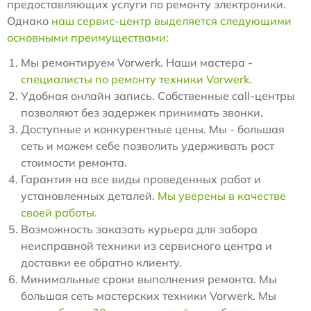
предоставляющих услуги по ремонту электроники.
Однако
наш сервис-центр выделяется следующими
основными преимуществами:
Мы ремонтируем Vorwerk. Наши мастера -
специалисты по ремонту техники Vorwerk
.
Удобная онлайн запись. Собственные call-центры
позволяют без задержек принимать звонки.
Доступные и конкурентные цены. Мы - большая
сеть и можем себе позволить удерживать рост
стоимости ремонта.
Гарантия на все виды проведенных работ и
установленных деталей.
Мы уверены в качестве
своей работы.
Возможность заказать курьера для забора
неисправной техники из сервисного центра и
доставки ее обратно клиенту.
Минимальные сроки выполнения ремонта. Мы
большая сеть мастерских техники Vorwerk. Мы