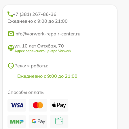
+7 (381) 267-86-36
Ежедневно с 9:00 до 21:00
info@vorwerk-repair-center.ru
ул. 10 лет Октября, 70
Адрес сервисного центра Vorwerk
Режим работы:
Ежедневно с 9:00 до 21:00
Способы оплаты